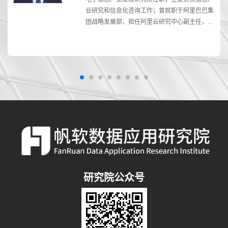
管
业研究和信息化咨询工作；曾就职于阿里巴巴集
业
团战略发展部，担任阿里云研究中心副主任，主
要从事数字化转型方法论与科技政策研究。
研究院公众号