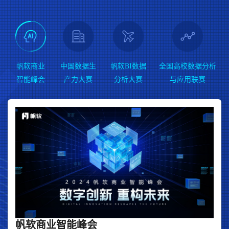
帆软商业
中国数据生
帆软BI数据
全国高校数据分析
智能峰会
产力大赛
分析大赛
与应用联赛
帆软商业智能峰会