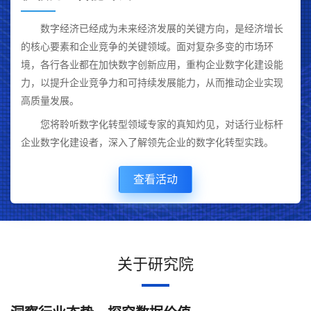
数字经济已经成为未来经济发展的关键方向，是经济增长
的核心要素和企业竞争的关键领域。面对复杂多变的市场环
境，各行各业都在加快数字创新应用，重构企业数字化建设能
力，以提升企业竞争力和可持续发展能力，从而推动企业实现
高质量发展。
您将聆听数字化转型领域专家的真知灼见，对话行业标杆
企业数字化建设者，深入了解领先企业的数字化转型实践。
查看活动
关于研究院