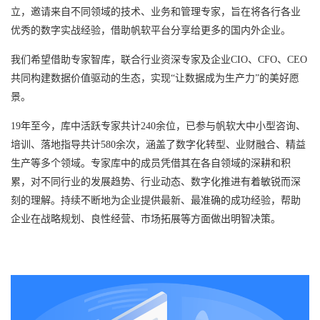
立，邀请来自不同领域的技术、业务和管理专家，旨在将各行各业
优秀的数字实战经验，借助帆软平台分享给更多的国内外企业。
我们希望借助专家智库，联合行业资深专家及企业CIO、CFO、CEO
共同构建数据价值驱动的生态，实现“让数据成为生产力”的美好愿
景。
19年至今，库中活跃专家共计240余位，已参与帆软大中小型咨询、
培训、落地指导共计580余次，涵盖了数字化转型、业财融合、精益
生产等多个领域。专家库中的成员凭借其在各自领域的深耕和积
累，对不同行业的发展趋势、行业动态、数字化推进有着敏锐而深
刻的理解。持续不断地为企业提供最新、最准确的成功经验，帮助
企业在战略规划、良性经营、市场拓展等方面做出明智决策。