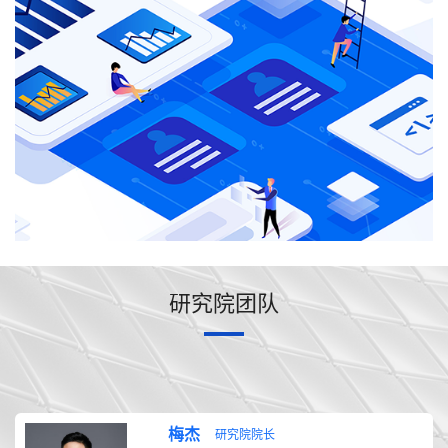
研究院团队
梅杰
研究院院长