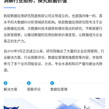
洞察行业态势，探究数据价值
帆软数据应用研究院是帆软公司主导成立的，也是国内唯一的、高
水平的大数据BI分析领域研究机构。帆软数据应用研究院专注于企
业数据化应用、大数据BI技术趋势和理论观点的研究，不断探索行
业新型趋势，以推动数据的应用创新和价值变现，让数据成为企业
真正的生产力。
自2016年9月正式成立以来，研究院输出了大量的企业应用案例、行
业解决方案、行业观察评论、数据化管理思维模型等内容，并指导
参与了多个业内顶级会议、沙龙，专业水准和知识产量均被业内称
道。
解决方案
观察评论
数据化管理