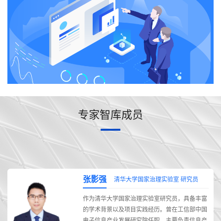
专家智库成员
张影强
清华大学国家治理实验室 研究员
导
作为清华大学国家治理实验室研究员，具备丰富
越
的学术背景以及项目实践经历。曾在工信部中国
、
电子信息产业发展研究院任职，主要负责信息产