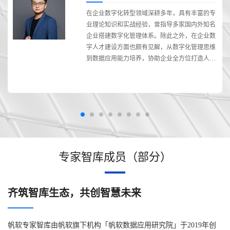
在企业数字化转型领域深耕多年，具有丰富的专
业
业理论知识和实战经验，曾指导多家国内外知名
实
企业搭建数字化管理体系。除此之外，在企业数
现
字人才建设方面也颇有见解，从数字化管理思维
到数据应用能力培养，协助企业全方位打造人才
队伍。
专家智库成员（部分）
齐筑智库生态，共创智慧未来
帆软专家智库由帆软旗下机构「帆软数据应用研究院」于2019年创