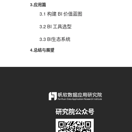
3.应用篇
3.1 构建 BI 价值蓝图
3.2 BI 工具选型
3.3 BI生态系统
4.总结与展望
研究院公众号