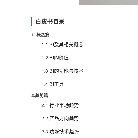
白皮书目录
1. 概念篇
1.1 BI及其相关概念
1.2 BI的价值
1.3 BI的功能与技术
1.4 BI工具
2.趋势篇
2.1 行业市场趋势
2.2 产品方向趋势
2.3 功能技术趋势