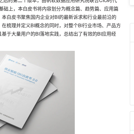
》之后的第二个版本，由帆软数据应用研究院联合CIO时代
的基础上，本白皮书将内容划分为概念篇、趋势篇、应用篇
本白皮书聚焦国内企业对BI的最新诉求和行业最前沿的
在梳理并定义BI概念的同时，对整个BI行业市场、产品方
基于大量用户的BI落地实践，总结出了有效的BI应用经