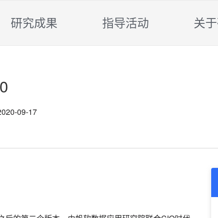
研究成果
指导活动
关于
0
2020-09-17