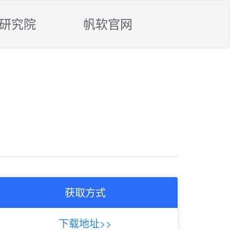
研究院
帆软官网
获取方式
下载地址>>