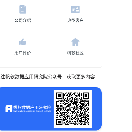
公司介绍
典型客户
用户评价
帆软社区
关注帆软数据应用研究院公众号，获取更多内容