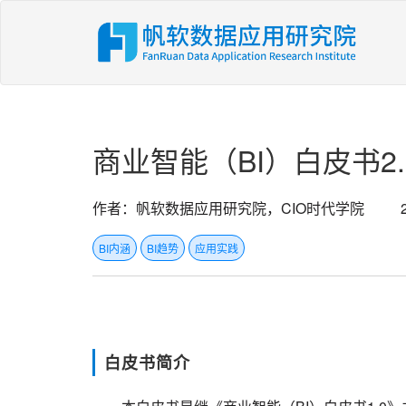
商业智能（BI）白皮书2.
作者：帆软数据应用研究院，CIO时代学院
BI内涵
BI趋势
应用实践
白皮书简介