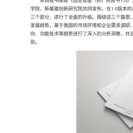
本白皮书是继《商业智能（BI）白皮书1.0
学院、新基建创新研究院共同发布。在1.0版本
三个部分，进行了全面的升级。围绕这三个篇章，
发展趋势，基于我国的市场环境和企业需求调研，
向、功能技术等趋势进行了深入的分析洞察，并且
验。