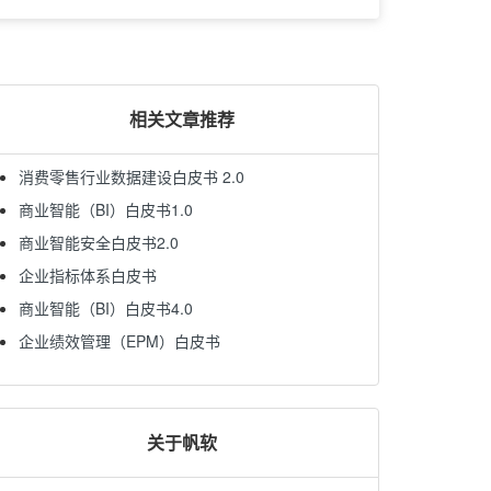
相关文章推荐
消费零售行业数据建设白皮书 2.0
商业智能（BI）白皮书1.0
商业智能安全白皮书2.0
企业指标体系白皮书
商业智能（BI）白皮书4.0
企业绩效管理（EPM）白皮书
关于帆软