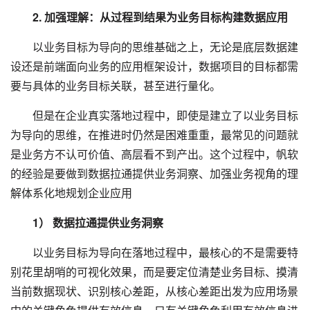
2. 加强理解：从过程到结果为业务目标构建数据应用
以业务目标为导向的思维基础之上，无论是底层数据建
设还是前端面向业务的应用框架设计，数据项目的目标都需
要与具体的业务目标关联，甚至进行量化。
但是在企业真实落地过程中，即使是建立了以业务目标
为导向的思维，在推进时仍然是困难重重，最常见的问题就
是业务方不认可价值、高层看不到产出。这个过程中，帆软
的经验是要做到数据拉通提供业务洞察、加强业务视角的理
解体系化地规划企业应用
1） 数据拉通提供业务洞察
以业务目标为导向在落地过程中，最核心的不是需要特
别花里胡哨的可视化效果，而是要定位清楚业务目标、摸清
当前数据现状、识别核心差距，从核心差距出发为应用场景