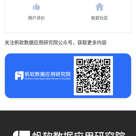
用户评价
帆软社区
关注帆软数据应用研究院公众号，获取更多内容