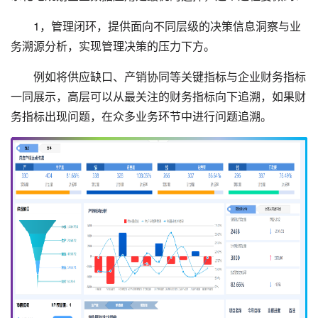
1，管理闭环，提供面向不同层级的决策信息洞察与业
务溯源分析，实现管理决策的压力下方。
例如将供应缺口、产销协同等关键指标与企业财务指标
一同展示，高层可以从最关注的财务指标向下追溯，如果财
务指标出现问题，在众多业务环节中进行问题追溯。