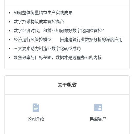
如何整体衡量精益生产实践成果
数字招采构筑成本管控高台
数字经济时代，租赁业如何做好数字化风险管控？
经济运行风管控模型——搭建建筑行业数据分析的深度应用
三大要素助力制造业数字化转型成功
聚焦效率与目标差距，数据才是远程办公的内核
关于帆软
公司介绍
典型客户