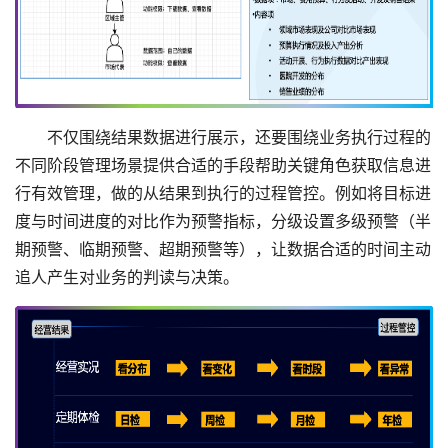
不仅围绕结果数据进行展示，还要围绕业务执行过程的
不同阶段管理场景提供合适的手段帮助关键角色获取信息进
行有效管理，做的从结果到执行的过程管控。例如将目标进
度与时间进度的对比作为预警指标，分级设置多级预警（半
期预警、临期预警、超期预警等），让数据合适的时间主动
追人产生对业务的判读与决策。