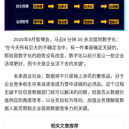
2020年9月智博会，马云8 分钟 30 多次提到数字化：
“在今天所有巨大的不确定当中，有一件事是确定无疑的，
那就是数字化的趋势没有改变，数字化以前只是让一些企业
活得更好，而今天是企业活下去的关键”。
未来商业社会，数据将不只是锦上添花的奢侈品，对于
企业竞争和生存来说逐渐成为雪中送碳的必须品。这个过程
无疑不仅仅是数据部门就可以解决的问题，但是否从数据价
值供应的角度思考、以业务目标为导向、加强业务理解是数
据人能否帮助企业提高数据竞争力的关键。
相关文章推荐