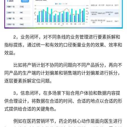
2，业务闭环，对不同条线的业务管理进行要素拆解和
指标提炼，通过统一和有效的口径衡量业务的效果、效率和
效益。
比如将产销计划不协同的问题向不同产品拆分，再向不
同产品的生产端的计划偏差和销售端的计划偏差进行拆分，
逐层要素拆解定位问题。
3，信息闭环，在多场景下贴合用户体验和数据内容提
供合理设计，将数据在合适的时间、合适的地点以合适的形
式提供给合适的关键角色。
例如在医药营销环节，药企的核心动作是面向医生进行