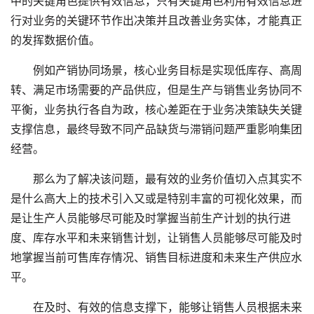
中的关键角色提供有效信息，只有关键角色利用有效信息进
行对业务的关键环节作出决策并且改善业务实体，才能真正
的发挥数据价值。
例如产销协同场景，核心业务目标是实现低库存、高周
转、满足市场需要的产品供应，但是生产与销售业务协同不
平衡，业务执行各自为政，核心差距在于业务决策缺失关键
支撑信息，最终导致不同产品缺货与滞销问题严重影响集团
经营。
那么为了解决该问题，最有效的业务价值切入点其实不
是什么高大上的技术引入又或是特别丰富的可视化效果，而
是让生产人员能够尽可能及时掌握当前生产计划的执行进
度、库存水平和未来销售计划，让销售人员能够尽可能及时
地掌握当前可售库存情况、销售目标进度和未来生产供应水
平。
在及时、有效的信息支撑下，能够让销售人员根据未来