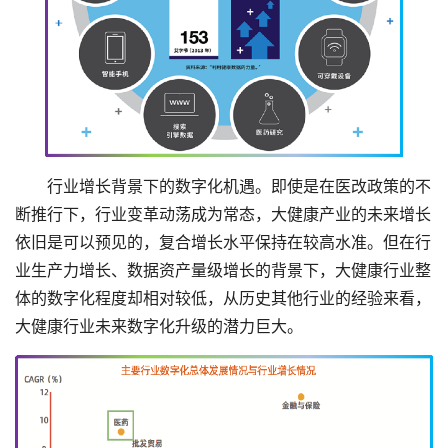
行业增长背景下的数字化机遇。即使是在医改政策的不
断推行下，行业变革动荡成为常态，大健康产业的未来增长
依旧是可以预见的，复合增长水平保持在较高水准。但在行
业生产力增长、数据资产量级增长的背景下，大健康行业整
体的数字化程度却相对较低，从历史其他行业的经验来看，
大健康行业未来数字化升级的潜力巨大。