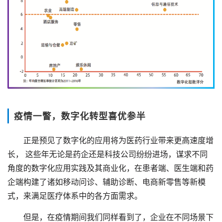
疫情一瞥，数字化转型喜优参半
正是预见了数字化的应用将为医药行业带来更高速度增
长， 这些年无论是药企还是科技公司纷纷进场，谋求不同
角度的数字化应用实践及其商业化，在患者端、医生端和药
企端构建了诸如移动问诊、辅助诊断、电商新零售等新模
式，来满足医疗体系中的各方面需求。
但是，在疫情期间我们同样看到了，企业在不同场景下