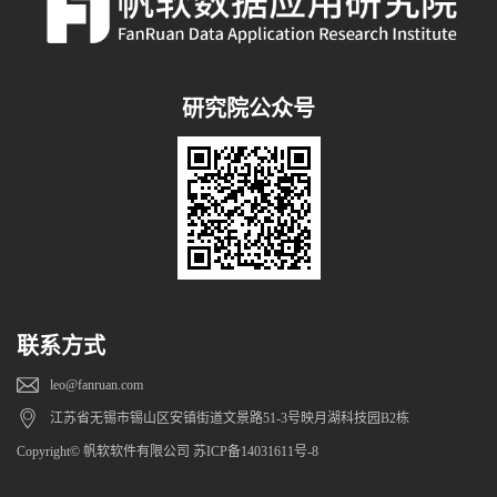
研究院公众号
联系方式
leo@fanruan.com
江苏省无锡市锡山区安镇街道文景路51-3号映月湖科技园B2栋
Copyright© 帆软软件有限公司 苏ICP备14031611号-8