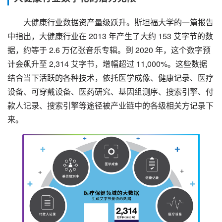
大健康行业数据资产量级跃升。斯坦福大学的一篇报告
中指出，大健康行业在 2013 年产生了大约 153 艾字节的数
据，约等于 2.6 万亿张音乐专辑。到 2020 年，这个数字预
计会飙升至 2,314 艾字节，增幅超过 11,000%。这些数据
结合当下活跃的各种技术，依托医学成像、健康记录、医疗
设备、可穿戴设备、医药研究、基因组测序、搜索引擎、付
款人记录、搜索引擎等途径被产业链中的各级相关方记录下
来。