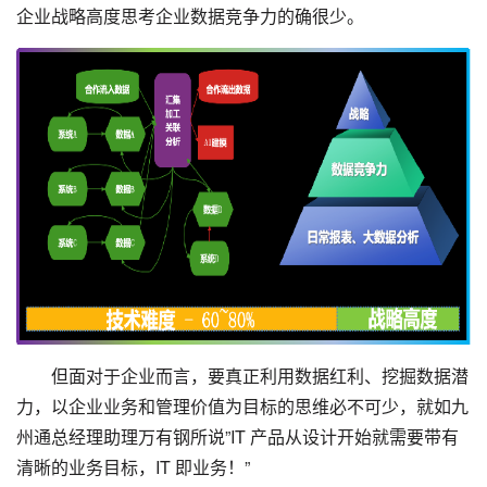
企业战略高度思考企业数据竞争力的确很少。
但面对于企业而言，要真正利用数据红利、挖掘数据潜
力，以企业业务和管理价值为目标的思维必不可少，就如九
州通总经理助理万有钢所说”IT 产品从设计开始就需要带有
清晰的业务目标，IT 即业务！”