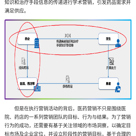
知识和治疗手段信息的传递进行学术营销，引发药品需求并
满足供应。
但是在执行营销活动的背后，医药营销不只是围绕医
院、药店的一系列营销团队的目标、行为与结果。为了营销
行为的成功，还需要有基于关注领域的市场洞察，以确定目
标市场及企业定位，并设立阶段性的营销目标，基于合理的