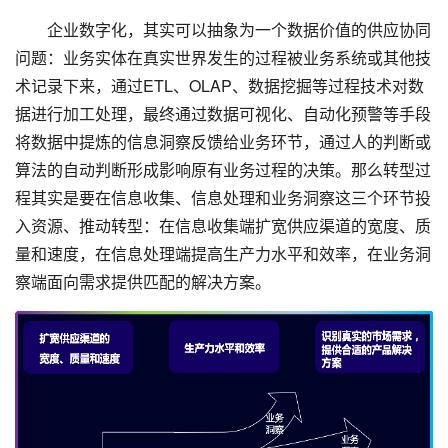
企业数字化，其实可以抽象为一个数据价值的供应协同
问题：业务实体在真实世界发生的过程被业务系统或其他技
术记录下来，通过ETL、OLAP、数据挖掘等过程技术对数
据进行加工处理，最终通过数据可视化、自动化预警等手段
将数据中提炼的信息洞察反馈给业务环节，通过人的判断或
算法的自动判断形成影响原有业务过程的决策。那么转型过
程其实是要在信息收集、信息处理和业务洞察这三个环节投
入资源、推动转型：在信息收集端扩宽供应渠道的宽度、质
量和速度，在信息处理端提高生产力水平和效率，在业务洞
察端面向需求提供匹配的解决方案。