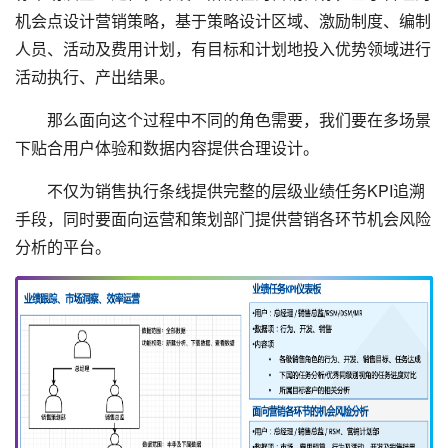
机会点设计营销策略，基于策略设计区域、激励制度、编制
人员、活动及费用计划，有目标和计划地投入优势领域进行
活动执行、产出结果。
那么面向这个过程中不同的角色需要，我们要在多场景
下贴合用户体验和数据内容提供合理设计。
不仅为销售执行条线提供完整的层级业绩任务KPI追溯
手段，同时要面向运营和策划部门提供营销各环节机会风险
分析的平台。