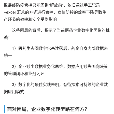
致最终防疫管控只能回到“解放前”，依旧通过手工记录
+excel 汇总的方式进行管控，疫情防控的效率下降导致生
产环节的效率和安全受到影响。
这些困局的背后，揭示了当前医药企业数字化面临的挑
战：
1）医药生态圈数字化基建落后，药企自身内部数据未
统一
2）企业缺少数据业务化思维，数据应用缺失面向决策
的管理闭环和业务闭环
3）数字化的最佳实践未明，有待探索可持续的企业数
据应用模式
面对困局，企业数字化转型路在何方？