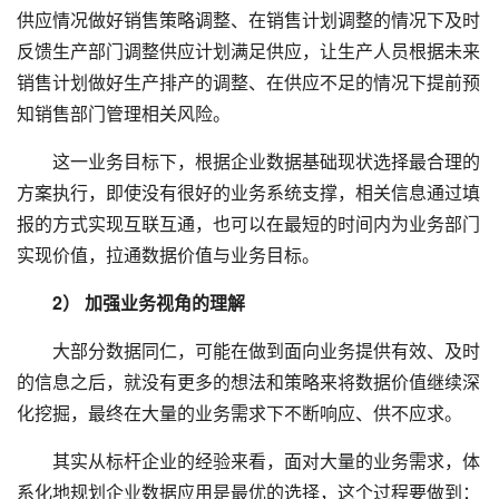
供应情况做好销售策略调整、在销售计划调整的情况下及时
反馈生产部门调整供应计划满足供应，让生产人员根据未来
销售计划做好生产排产的调整、在供应不足的情况下提前预
知销售部门管理相关风险。
这一业务目标下，根据企业数据基础现状选择最合理的
方案执行，即使没有很好的业务系统支撑，相关信息通过填
报的方式实现互联互通，也可以在最短的时间内为业务部门
实现价值，拉通数据价值与业务目标。
2） 加强业务视角的理解
大部分数据同仁，可能在做到面向业务提供有效、及时
的信息之后，就没有更多的想法和策略来将数据价值继续深
化挖掘，最终在大量的业务需求下不断响应、供不应求。
其实从标杆企业的经验来看，面对大量的业务需求，体
系化地规划企业数据应用是最优的选择，这个过程要做到：