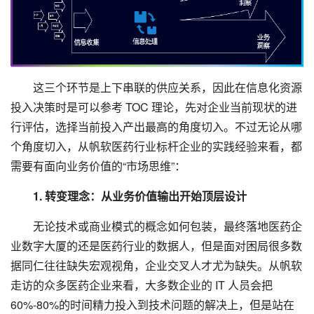
这三个环节是上下串联的供应关系，因此在信息化资源
投入决策时是可以参考 TOC 理论，先对企业当前现状的进
行评估，选择当前投入产出最高的角度切入。不过无论从哪
个角度切入，从帆软医药行业标杆企业的实践经验来看，都
需要有面向业务价值的“市场思维”：
1. 转变理念：从业务价值输出开始顶层设计
无论技术或商业模式的概念如何包装，最终落地医药企
业数字大厦的还是医药行业的数据人，但是面对困局很多数
据同仁往往缺失宏观视角，企业交叉人才尤为缺失。从帆软
走访的众多医药企业来看，大多数企业的 IT 人员会把
60%-80%的时间精力投入到技术问题的解决上，但是站在